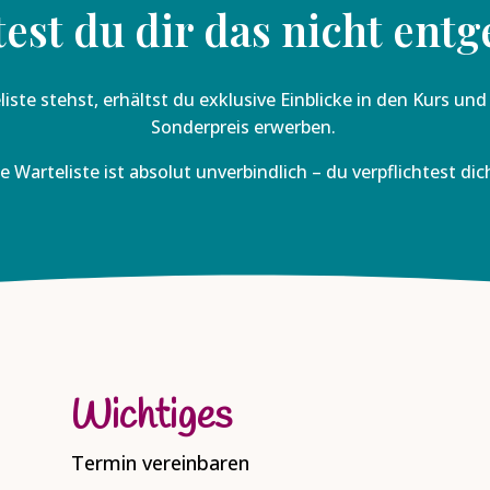
est du dir das nicht entg
ste stehst, erhältst du exklusive Einblicke in den Kurs un
Sonderpreis erwerben.
e Warteliste ist absolut unverbindlich – du verpflichtest dic
Wichtiges
Termin vereinbaren