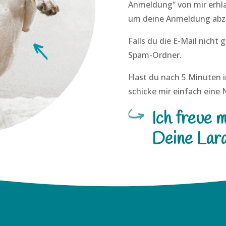
Anmeldung“ von mir erhlat
um deine Anmeldung abz
Falls du die E-Mail nicht g
Spam-Ordner.
Hast du nach 5 Minuten 
schicke mir einfach eine
Ich freue m
Deine Lar