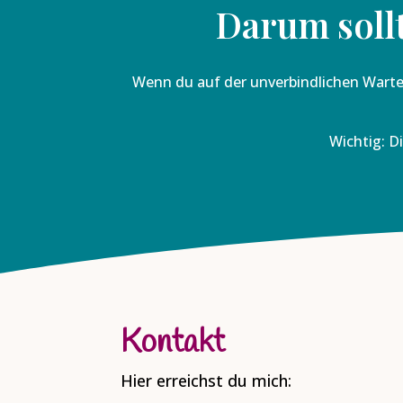
Darum sollt
Wenn du auf der unverbindlichen Warteli
Wichtig: Di
Kontakt
Hier erreichst du mich: